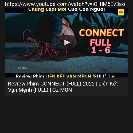
https://www.youtube.com/watch?v=iOHIM5Ev3ao
Review Phim CONNECT (FULL) 2022 | Liên Kết
Vận Mệnh (FULL) | Gz MON